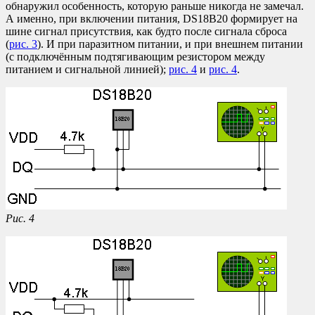
обнаружил особенность, которую раньше никогда не замечал.
А именно, при включении питания, DS18B20 формирует на
шине сигнал присутствия, как будто после сигнала сброса
(
рис. 3
). И при паразитном питании, и при внешнем питании
(с подключённым подтягивающим резистором между
питанием и сигнальной линией);
рис. 4
и
рис. 4
.
Рис. 4