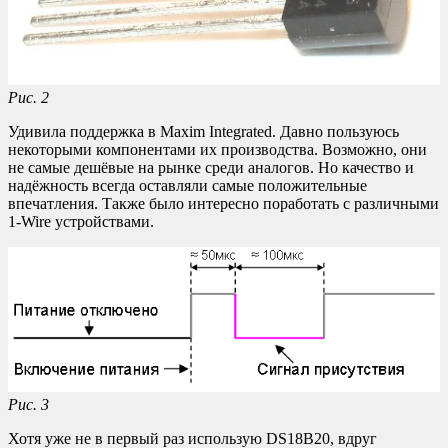
Рис. 2
Удивила поддержка в Maxim Integrated. Давно пользуюсь
некоторыми компонентами их производства. Возможно, они
не самые дешёвые на рынке среди аналогов. Но качество и
надёжность всегда оставляли самые положительные
впечатления. Также было интересно поработать с различными
1-Wire устройствами.
Рис. 3
Хотя уже не в первый раз использую DS18B20, вдруг