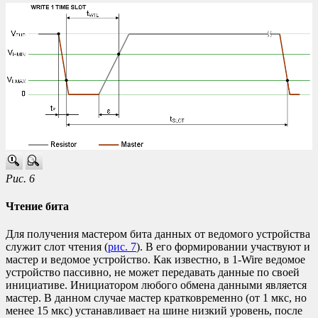
Рис. 6
Чтение бита
Для получения мастером бита данных от ведомого устройства
служит слот чтения (
рис. 7
). В его формировании участвуют и
мастер и ведомое устройство. Как известно, в 1-Wire ведомое
устройство пассивно, не может передавать данные по своей
инициативе. Инициатором любого обмена данными является
мастер. В данном случае мастер кратковременно (от 1 мкс, но
менее 15 мкс) устанавливает на шине низкий уровень, после