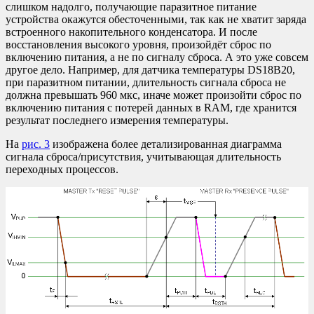
слишком надолго, получающие паразитное питание
устройства окажутся обесточенными, так как не хватит заряда
встроенного накопительного конденсатора. И после
восстановления высокого уровня, произойдёт сброс по
включению питания, а не по сигналу сброса. А это уже совсем
другое дело. Например, для датчика температуры DS18B20,
при паразитном питании, длительность сигнала сброса не
должна превышать 960 мкс, иначе может произойти сброс по
включению питания с потерей данных в RAM, где хранится
результат последнего измерения температуры.
На
рис. 3
изображена более детализированная диаграмма
сигнала сброса/присутствия, учитывающая длительность
переходных процессов.