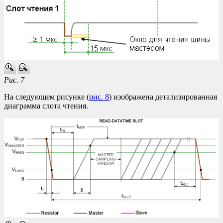
Рис. 7
На следующем рисунке (
рис. 8
) изображена детализированная
диаграмма слота чтения.