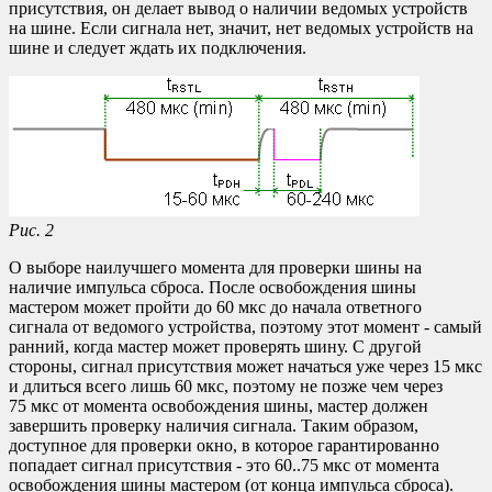
присутствия, он делает вывод о наличии ведомых устройств
на шине. Если сигнала нет, значит, нет ведомых устройств на
шине и следует ждать их подключения.
Рис. 2
О выборе наилучшего момента для проверки шины на
наличие импульса сброса. После освобождения шины
мастером может пройти до 60 мкс до начала ответного
сигнала от ведомого устройства, поэтому этот момент - самый
ранний, когда мастер может проверять шину. С другой
стороны, сигнал присутствия может начаться уже через 15 мкс
и длиться всего лишь 60 мкс, поэтому не позже чем через
75 мкс от момента освобождения шины, мастер должен
завершить проверку наличия сигнала. Таким образом,
доступное для проверки окно, в которое гарантированно
попадает сигнал присутствия - это 60..75 мкс от момента
освобождения шины мастером (от конца импульса сброса).