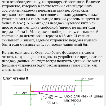
чего освобождает шину, контролируя её состояние. Ведомое
устройство, которому в соответствии с его внутренним
состоянием надлежит передавать данные, обнаружив
переключение шины в состояние с низким уровнем, также
устанавливает на своём выходе низкий уровень на время не
менее 15 мкс (15..60 мкс) для передачи нулевого бита или
просто оставляет шину свободной (ничего не делает) для
передачи бита 1. Мастер же, освободив шину, считывает её
состояние до истечения интервала в 15 мкс. И если он
считывает 0, значит, ведомое устройство передаёт нулевой
бит, а если считывается 1, то передан единичный бит.
Кстати, если мастер будет ошибочно формировать слоты
чтения, когда ни одно из ведомых устройств не предполагает
передачу данных, он будет всегда получать единичные биты
(ведомые устройства будут рассматривать такие слоты как
слоты записи 1).