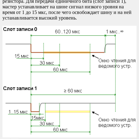
резистора. Для передачи единичного бита (слот записи 1),
мастер устанавливает на шине сигнал низкого уровня на
время от 1 до 15 мкс, после чего освобождает шину и на ней
устанавливается высокий уровень.