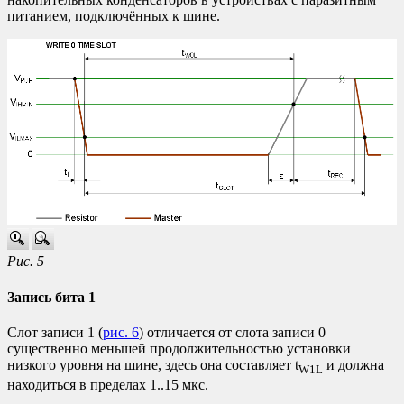
питанием, подключённых к шине.
Рис. 5
Запись бита 1
Слот записи 1 (
рис. 6
) отличается от слота записи 0
существенно меньшей продолжительностью установки
низкого уровня на шине, здесь она составляет t
и должна
W1L
находиться в пределах 1..15 мкс.