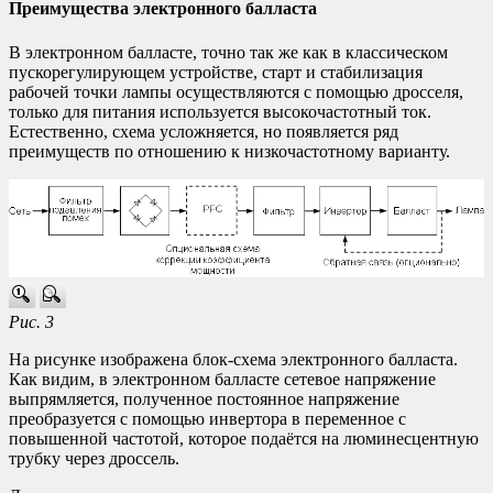
Преимущества электронного балласта
В электронном балласте, точно так же как в классическом
пускорегулирующем устройстве, старт и стабилизация
рабочей точки лампы осуществляются с помощью дросселя,
только для питания используется высокочастотный ток.
Естественно, схема усложняется, но появляется ряд
преимуществ по отношению к низкочастотному варианту.
Рис. 3
На рисунке изображена блок-схема электронного балласта.
Как видим, в электронном балласте сетевое напряжение
выпрямляется, полученное постоянное напряжение
преобразуется с помощью инвертора в переменное с
повышенной частотой, которое подаётся на люминесцентную
трубку через дроссель.