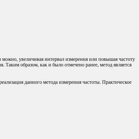
n
можно, увеличивая интервал измерения или повышая частоту
. Таким образом, как и было отмечено ранее, метод является
реализация данного метода измерения частоты. Практическое