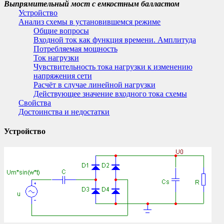
Выпрямительный мост с емкостным балластом
Устройство
Анализ схемы в установившемся режиме
Общие вопросы
Входной ток как функция времени. Амплитуда
Потребляемая мощность
Ток нагрузки
Чувствительность тока нагрузки к изменению
напряжения сети
Расчёт в случае линейной нагрузки
Действующее значение входного тока схемы
Свойства
Достоинства и недостатки
Устройство