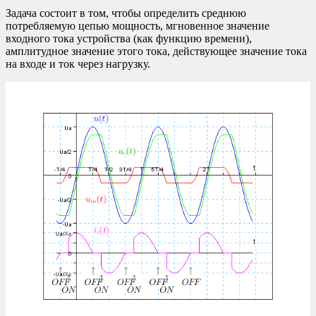
Задача состоит в том, чтобы определить среднюю
потребляемую цепью мощность, мгновенное значение
входного тока устройства (как функцию времени),
амплитудное значение этого тока, действующее значение тока
на входе и ток через нагрузку.