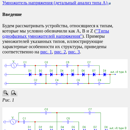
Умножитель напряжения (детальный анализ типа A)
Введение
Будем рассматривать устройства, относящиеся к типам,
которые мы условно обозначили как A, B и Z (
"Типы
однофазных умножителей напряжения"
). Примеры
умножителей указанных типов, иллюстрирующие
характерные особенности их структуры, приведены
соответственно на
рис. 1
,
рис. 2
,
рис. 3
.
Рис. 1