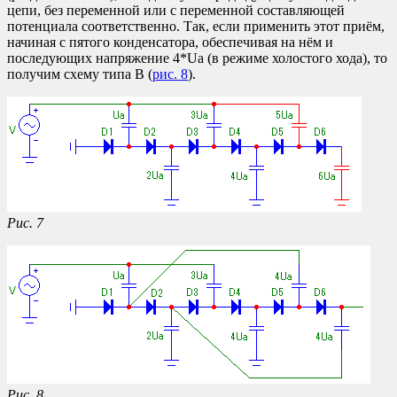
цепи, без переменной или с переменной составляющей
потенциала соответственно. Так, если применить этот приём,
начиная с пятого конденсатора, обеспечивая на нём и
последующих напряжение 4*Ua (в режиме холостого хода), то
получим схему типа B (
рис. 8
).
Рис. 7
Рис. 8