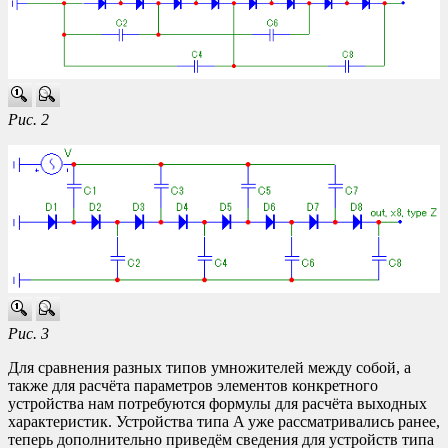
Рис. 2
Рис. 3
Для сравнения разных типов умножителей между собой, а
также для расчёта параметров элементов конкретного
устройства нам потребуются формулы для расчёта выходных
характеристик. Устройства типа A уже рассматривались ранее,
теперь дополнительно приведём сведения для устройств типа