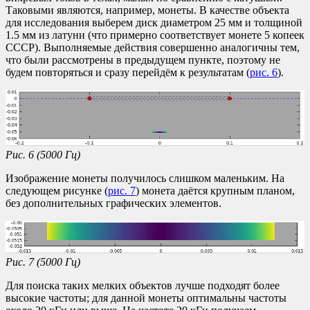
Таковыми являются, например, монеты. В качестве объекта
для исследования выберем диск диаметром 25 мм и толщиной
1.5 мм из латуни (что примерно соответствует монете 5 копеек
СССР). Выполняемые действия совершенно аналогичны тем,
что были рассмотрены в предыдущем пункте, поэтому не
будем повторяться и сразу перейдём к результатам (
рис. 6
).
Рис. 6 (5000 Гц)
Изображение монеты получилось слишком маленьким. На
следующем рисунке (
рис. 7
) монета даётся крупным планом,
без дополнительных графических элементов.
Рис. 7 (5000 Гц)
Для поиска таких мелких объектов лучше подходят более
высокие частоты; для данной монеты оптимальны частоты