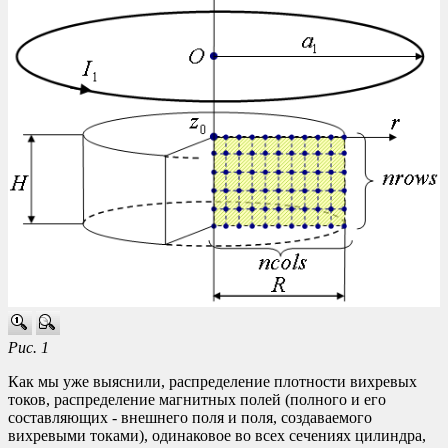
Рис. 1
Как мы уже выяснили, распределение плотности вихревых
токов, распределение магнитных полей (полного и его
составляющих - внешнего поля и поля, создаваемого
вихревыми токами), одинаковое во всех сечениях цилиндра,