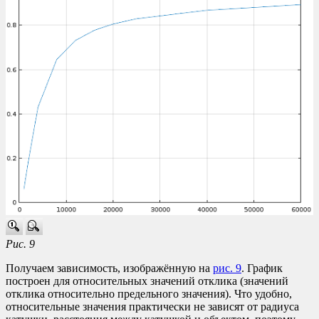
Рис. 9
Получаем зависимость, изображённую на
рис. 9
. График
построен для относительных значений отклика (значений
отклика относительно предельного значения). Что удобно,
относительные значения практически не зависят от радиуса